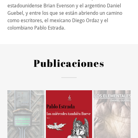
estadounidense Brian Evenson y el argentino Daniel
Guebel, y entre los que se están abriendo un camino
como escritores, el mexicano Diego Ordaz y el
colombiano Pablo Estrada.
Publicaciones