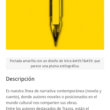
Portada amarilla con un diseño de letra &#39;T&#39; que
parece una pluma estilográfica.
Descripción
Es nuestra línea de narrativa contemporánea (novela y
cuento), donde autores noveles o posicionados en el
mundo cultural nos comparten sus obras.
Entre los autores destacados de Trazos, están el