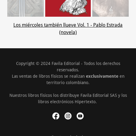
Los miércoles también llueve Vol. 1 - Pablo Estrada
(novela)
Copyright © 2024 Favila Editorial - Todos los derechos
reservados.
Las ventas de libros físicos se realizan
exclusivamente
en
territorio colombiano.
Nuestros libros físicos los distribuye Favila Editorial SAS y los
libros electrónicos Hipertexto.