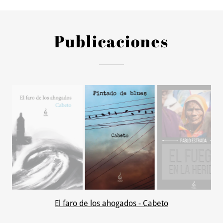
Publicaciones
Pintado de blues - Cabeto