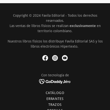
Copyright © 2024 Favila Editorial - Todos los derechos
reservados.
Las ventas de libros físicos se realizan
exclusivamente
en
territorio colombiano.
Nuestros libros físicos los distribuye Favila Editorial SAS y los
libros electrónicos Hipertexto.
Con tecnología de
CATÁLOGO
ERRANTES
TRAZOS