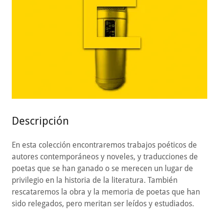
Descripción
En esta colección encontraremos trabajos poéticos de
autores contemporáneos y noveles, y traducciones de
poetas que se han ganado o se merecen un lugar de
privilegio en la historia de la literatura. También
rescataremos la obra y la memoria de poetas que han
sido relegados, pero meritan ser leídos y estudiados.