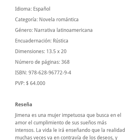
Idioma: Español
Categoría: Novela romántica
Género: Narrativa latinoamericana
Encuadernación: Rústica
Dimensiones: 13.5 x 20
Número de páginas: 368
ISBN: 978-628-96772-9-4
PVP: $ 64.000
Reseña
Jimena es una mujer impetuosa que busca en el
amor el cumplimiento de sus sueños más
intensos. La vida le irá enseñando que la realidad
muchas veces va en contravía de los deseos, y