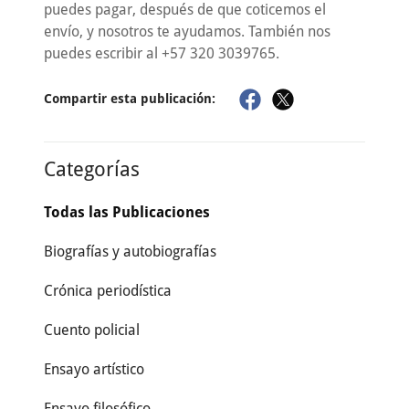
puedes pagar, después de que coticemos el
envío, y nosotros te ayudamos. También nos
puedes escribir al +57 320 3039765.
Compartir esta publicación:
Categorías
Todas las Publicaciones
Biografías y autobiografías
Crónica periodística
Cuento policial
Ensayo artístico
Ensayo filosófico