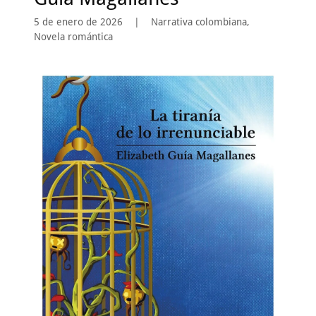
5 de enero de 2026
|
Narrativa colombiana,
Novela romántica