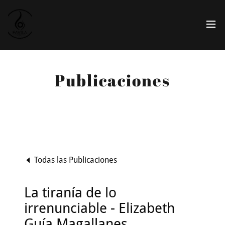
Publicaciones
Todas las Publicaciones
La tiranía de lo
irrenunciable - Elizabeth
Guía Magallanes