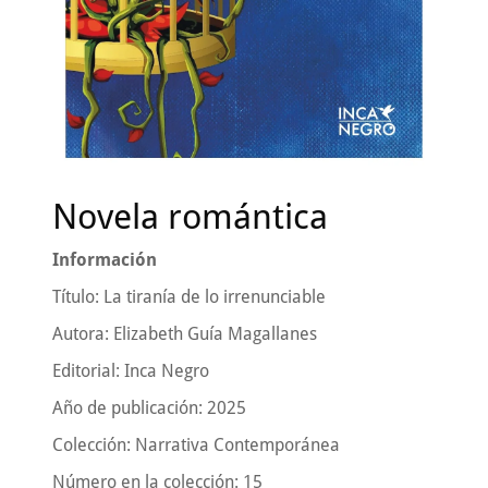
Novela romántica
Información
Título: La tiranía de lo irrenunciable
Autora: Elizabeth Guía Magallanes
Editorial: Inca Negro
Año de publicación: 2025
Colección: Narrativa Contemporánea
Número en la colección: 15