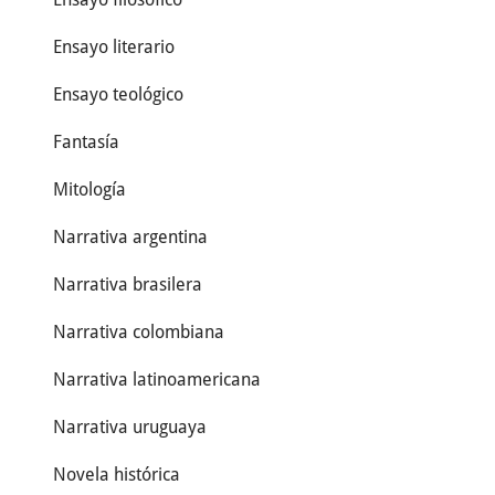
Ensayo literario
Ensayo teológico
Fantasía
Mitología
Narrativa argentina
Narrativa brasilera
Narrativa colombiana
Narrativa latinoamericana
Narrativa uruguaya
Novela histórica