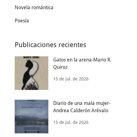
Novela romántica
Poesía
Publicaciones recientes
Gatos en la arena-Mario R.
Quiroz
15 de jul. de 2026
Diario de una mala mujer-
Andrea Calderón Arévalo
15 de jul. de 2026